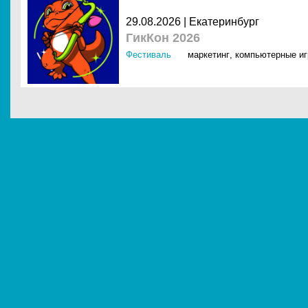
29.08.2026 | Екатеринбург
ГикКон 2026
Фестиваль
маркетинг
,
компьютерные и