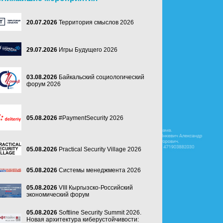
20.07.2026
Территория смыслов 2026
29.07.2026
Игры Будущего 2026
03.08.2026
Байкальский социологический
форум 2026
05.08.2026
#PaymentSecurity 2026
05.08.2026
Practical Security Village 2026
05.08.2026
Системы менеджмента 2026
05.08.2026
VIII Кыргызско-Российский
экономический форум
05.08.2026
Softline Security Summit 2026.
Новая архитектура киберустойчивости: