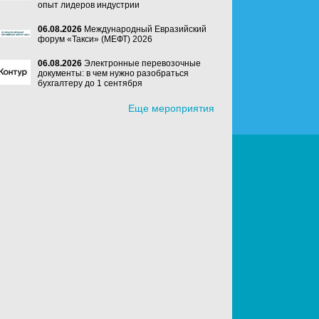
опыт лидеров индустрии
06.08.2026
Международный Евразийский
форум «Такси» (МЕФТ) 2026
06.08.2026
Электронные перевозочные
документы: в чем нужно разобраться
бухгалтеру до 1 сентября
Еще мероприятия