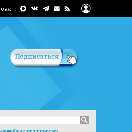
О нас
Ближайшие мероприятия