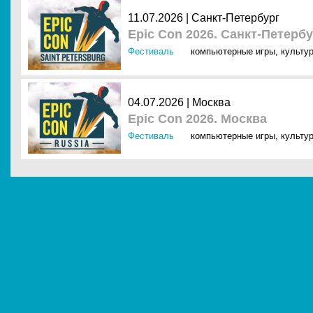
11.07.2026 |
Санкт-Петербург
Epic Con 2026. Санкт-Петерб
Фестиваль
компьютерные игры
,
культу
04.07.2026 |
Москва
Epic Con 2026. Москва
Фестиваль
компьютерные игры
,
культу