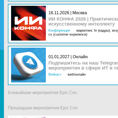
16.11.2026 | Москва
ИИ КОНФА 2026 | Практическ
искусственному интеллекту
Конференция
маркетинг,
hr (кадры),
иск
cx (customer experience)
01.01.2027 | Онлайн
Подпишитесь на наш Telegra
мероприятия в сфере ИТ и т
Вебкаст
веб/онлайн
Ближайшие мероприятия Epic Con
Прошедшие мероприятия Epic Con