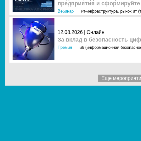
предприятия и сформируйте 
Вебинар
ит-инфраструктура
,
рынок ит (
12.08.2026 |
Онлайн
За вклад в безопасность ци
Премия
иб (информационная безопасно
Еще мероприят