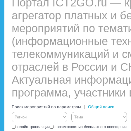
Портал ICT2GO.ru — 
агрегатор платных и б
мероприятий по темат
(информационные техн
телекоммуникаций и 
отраслей в России и С
Актуальная информаци
программа, участники 
Поиск мероприятий по параметрам
Общий поиск
онлайн-трансляция
с возможностью бесплатного посещения