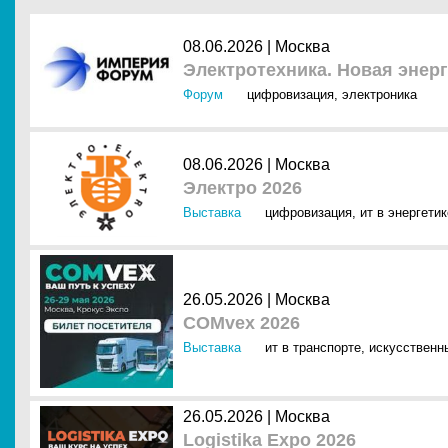
08.06.2026 |
Москва
Электротехника. Новая энер
Форум
цифровизация
,
электроника
08.06.2026 |
Москва
Электро 2026
Выставка
цифровизация
,
ит в энергетик
26.05.2026 |
Москва
COMvex 2026
Выставка
ит в транспорте
,
искусственны
26.05.2026 |
Москва
Logistika Expo 2026