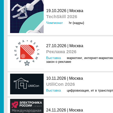
19.10.2026 |
Москва
TechSkill 2026
Чемпионат
hr (кадры)
27.10.2026 |
Москва
Реклама 2026
Выставка
маркетинг
,
интернет-маркетин
закон о рекламе
10.11.2026 |
Москва
UtiliCon 2026
Выставка
цифровизация
,
ит в транспор
24.11.2026 |
Москва