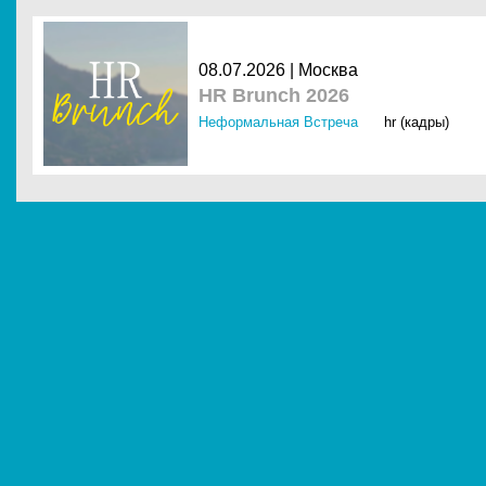
08.07.2026 |
Москва
HR Brunch 2026
Неформальная Встреча
hr (кадры)