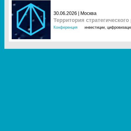
30.06.2026 |
Москва
Территория стратегического
Конференция
инвестиции
,
цифровизаци