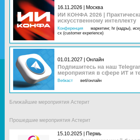
16.11.2026 | Москва
ИИ КОНФА 2026 | Практическ
искусственному интеллекту
Конференция
маркетинг,
hr (кадры),
иск
cx (customer experience)
01.01.2027 | Онлайн
Подпишитесь на наш Telegra
мероприятия в сфере ИТ и т
Вебкаст
веб/онлайн
Ближайшие мероприятия Астерит
Прошедшие мероприятия Астерит
15.10.2025 |
Пермь