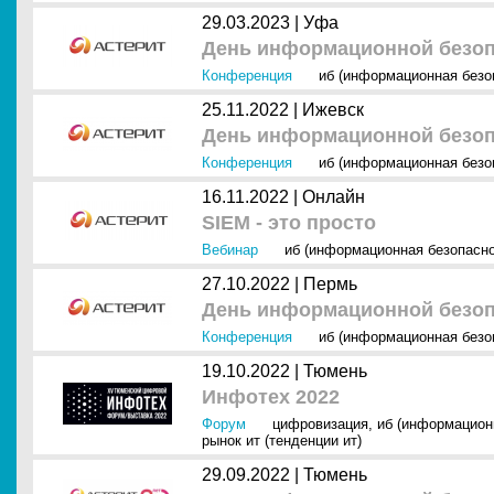
29.03.2023 |
Уфа
День информационной безоп
Конференция
иб (информационная безо
25.11.2022 |
Ижевск
День информационной безоп
Конференция
иб (информационная безо
16.11.2022 |
Онлайн
SIEM - это просто
Вебинар
иб (информационная безопасно
27.10.2022 |
Пермь
День информационной безоп
Конференция
иб (информационная безо
19.10.2022 |
Тюмень
Инфотех 2022
Форум
цифровизация
,
иб (информацион
рынок ит (тенденции ит)
29.09.2022 |
Тюмень