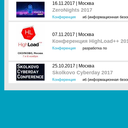
16.11.2017 |
Москва
ZeroNights 2017
Конференция
иб (информационная безо
07.11.2017 |
Москва
Конференция HighLoad++ 20
Конференция
разработка по
25.10.2017 |
Москва
Skolkovo Cyberday 2017
Конференция
иб (информационная безо