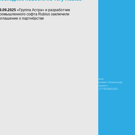
9.09.2025
«Группа Астра» и разработчик
ромышленного софта Rubius заключили
оглашение о партнёрстве