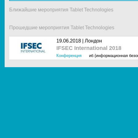
Ближайшие мероприятия Tablet Technologies
Прошедшие мероприятия Tablet Technologies
19.06.2018 |
Лондон
IFSEC International 2018
Конференция
иб (информационная безо