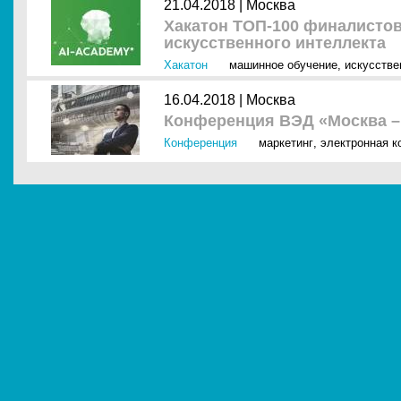
21.04.2018 |
Москва
Хакатон ТОП-100 финалистов
искусственного интеллекта
Хакатон
машинное обучение
,
искусстве
16.04.2018 |
Москва
Конференция ВЭД «Москва –
Конференция
маркетинг
,
электронная к