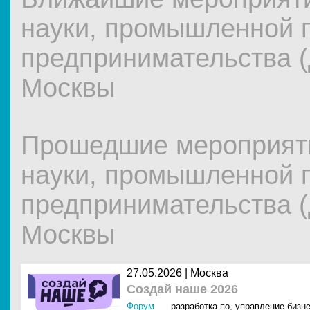
науки, промышленной п
предпринимательства 
Москвы
Прошедшие мероприят
науки, промышленной п
предпринимательства 
Москвы
27.05.2026 |
Москва
Создай наше 2026
Форум
разработка по
,
управление бизн