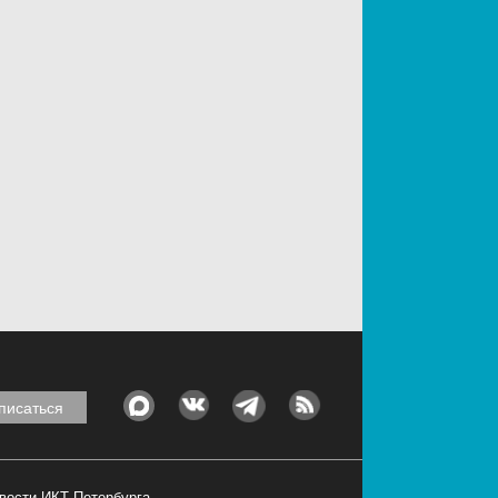
овости ИКТ Петербурга