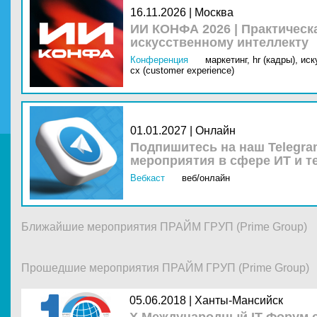
16.11.2026 | Москва
ИИ КОНФА 2026 | Практическ
искусственному интеллекту
Конференция
маркетинг,
hr (кадры),
иск
cx (customer experience)
01.01.2027 | Онлайн
Подпишитесь на наш Telegra
мероприятия в сфере ИТ и т
Вебкаст
веб/онлайн
Ближайшие мероприятия ПРАЙМ ГРУП (Prime Group)
Прошедшие мероприятия ПРАЙМ ГРУП (Prime Group)
05.06.2018 |
Ханты-Мансийск