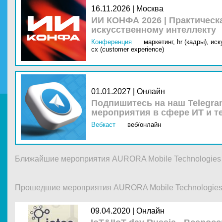
16.11.2026 | Москва
ИИ КОНФА 2026 | Практическ
искусственному интеллекту
Конференция
маркетинг,
hr (кадры),
иск
cx (customer experience)
01.01.2027 | Онлайн
Подпишитесь на наш Telegra
мероприятия в сфере ИТ и т
Вебкаст
веб/онлайн
Ближайшие мероприятия AURORA Mobile Technologies
Прошедшие мероприятия AURORA Mobile Technologie
09.04.2020 |
Онлайн