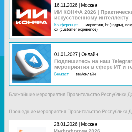
16.11.2026 | Москва
ИИ КОНФА 2026 | Практическ
искусственному интеллекту
Конференция
маркетинг,
hr (кадры),
иск
cx (customer experience)
01.01.2027 | Онлайн
Подпишитесь на наш Telegra
мероприятия в сфере ИТ и т
Вебкаст
веб/онлайн
Ближайшие мероприятия Правительство Республики Д
Прошедшие мероприятия Правительство Республики Д
28.01.2026 |
Москва
Инфофорум 2026