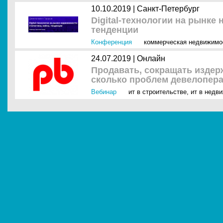
10.10.2019 |
Санкт-Петербург
Digital-технологии на рынке 
тенденции
Конференция
коммерческая недвижимо
24.07.2019 |
Онлайн
Продавать, сокращать издер
сколько проблем девелопера
Вебинар
ит в строительстве
,
ит в недв