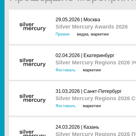
29.05.2026 |
Москва
Silver Mercury Awards 2026
Премия
медиа
,
маркетинг
02.04.2026 |
Екатеринбург
Silver Mercury Regions 2026 
Фестиваль
маркетинг
31.03.2026 |
Санкт-Петербург
Silver Mercury Regions 2026
Фестиваль
маркетинг
24.03.2026 |
Казань
Silver Mercury Regions 2026 