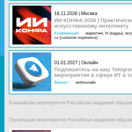
16.11.2026 | Москва
ИИ КОНФА 2026 | Практическ
искусственному интеллекту
Конференция
маркетинг,
hr (кадры),
иск
cx (customer experience)
01.01.2027 | Онлайн
Подпишитесь на наш Telegra
мероприятия в сфере ИТ и т
Вебкаст
веб/онлайн
Ближайшие мероприятия Российская академия образо
Прошедшие мероприятия Российская академия образо