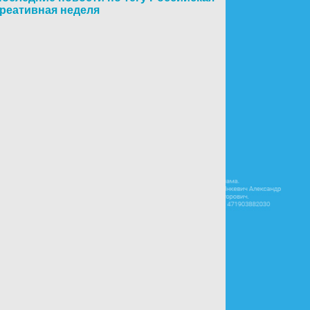
реативная неделя