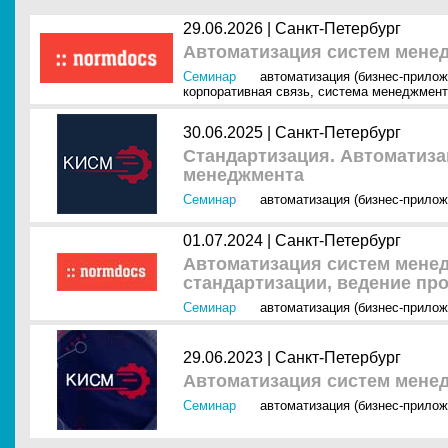
29.06.2026 |
Санкт-Петербург
Автоматизация систем мене
Семинар
автоматизация (бизнес-прилож
корпоративная связь
,
система менеджмента
30.06.2025 |
Санкт-Петербург
Стандартизация. Автоматиза
менеджмента
Семинар
автоматизация (бизнес-прилож
01.07.2024 |
Санкт-Петербург
Автоматизация систем мене
стандартизации, ведение пр
Семинар
автоматизация (бизнес-прилож
29.06.2023 |
Санкт-Петербург
Автоматизация систем мене
Семинар
автоматизация (бизнес-прилож