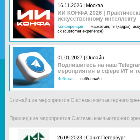
16.11.2026 | Москва
ИИ КОНФА 2026 | Практическ
искусственному интеллекту
Конференция
маркетинг,
hr (кадры),
иск
cx (customer experience)
01.01.2027 | Онлайн
Подпишитесь на наш Telegra
мероприятия в сфере ИТ и т
Вебкаст
веб/онлайн
Ближайшие мероприятия Системы компьютерного зре
Прошедшие мероприятия Системы компьютерного зре
26.09.2023 |
Санкт-Петербург