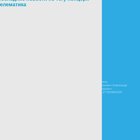
Телематика