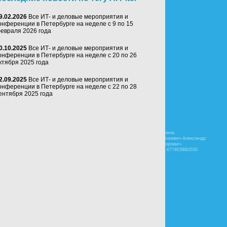
9.02.2026
Все ИТ- и деловые мероприятия и
онференции в Петербурге на неделе с 9 по 15
евраля 2026 года
0.10.2025
Все ИТ- и деловые мероприятия и
онференции в Петербурге на неделе с 20 по 26
ктября 2025 года
2.09.2025
Все ИТ- и деловые мероприятия и
онференции в Петербурге на неделе с 22 по 28
ентября 2025 года