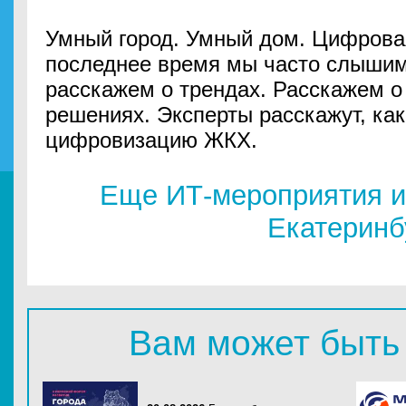
Умный город. Умный дом. Цифрова
последнее время мы часто слышим
расскажем о трендах. Расскажем 
решениях. Эксперты расскажут, как
цифровизацию ЖКХ.
Еще ИТ-мероприятия и
Екатеринб
Вам может быть