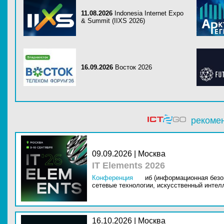
11.08.2026
Indonesia Internet Expo
& Summit (IIXS 2026)
16.09.2026
Восток 2026
рекоме
09.09.2026 | Москва
IT Elements 2026
Конференция
иб (информационная безо
сетевые технологии,
искусственный интелл
16.10.2026 | Москва