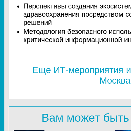
Перспективы создания экосисте
здравоохранения посредством 
решений
Методология безопасного испол
критической информационной и
Еще ИТ-мероприятия и
Москва
Вам может быть