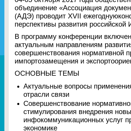
объединение «Ассоциация докумен
(АДЭ) проводит XVII ежегоднуюко
перспективы развития российской 
В программу конференции включен
актуальным направлениям развити
совершенствования нормативной п
импортозамещения и экспортоорие
ОСНОВНЫЕ ТЕМЫ
Актуальные вопросы применения
отрасли связи
Совершенствование нормативног
стимулирования внедрения новы
инфокоммуникационных услуг пр
экономике