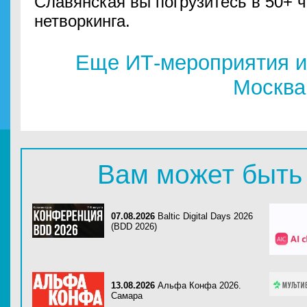
Славянская вы погрузитесь в 50+ ч
нетворкинга.
Еще ИТ-мероприятия и
Москва
Вам может быть
07.08.2026
Baltic Digital Days 2026
(BDD 2026)
13.08.2026
Альфа Конфа 2026.
Самара