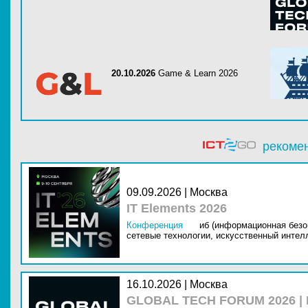
20.10.2026
Game & Learn 2026
рекоме
09.09.2026 | Москва
IT Elements 2026
Конференция
иб (информационная безо
сетевые технологии,
искусственный интелл
16.10.2026 | Москва
GLOBAL TECH FORUM 2026 |