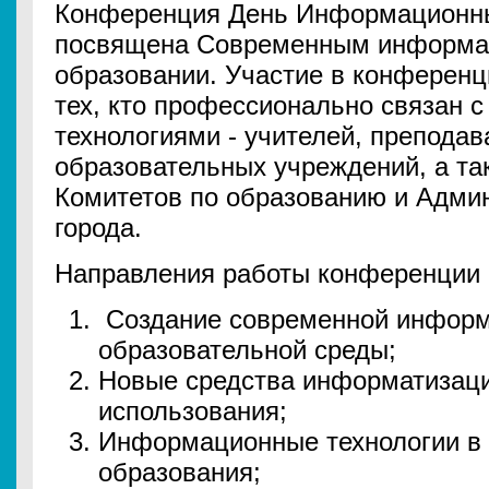
Конференция День Информационны
посвящена Современным информа
образовании. Участие в конференц
тех, кто профессионально связан 
технологиями - учителей, преподав
образовательных учреждений, а та
Комитетов по образованию и Адми
города.
Направления работы конференции в
Создание современной информ
образовательной среды;
Новые средства информатизаци
использования;
Информационные технологии в 
образования;