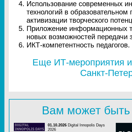
Использование современных и
технологий в образовательном 
активизации творческого потен
Приложение информационных т
новых возможностей передачи 
ИКТ-компетентность педагогов.
Еще ИТ-мероприятия и
Санкт-Пете
Вам может быть
01.10.2026
Digital Innopolis Days
2026