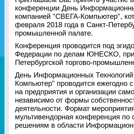
конференции День Информационны
компанией "СВЕГА-Компьютер", кот
февраля 2018 года в Санкт-Петербу
промышленной палате.
Конференция проводится под эгид
Федерации по делам ЮНЕСКО, при 
Петербургской торгово-промышлен
День Информационных Технологий 
Компьютер" проводится ежегодно с 
на предприятия и организации само
независимо от формы собственнос
деятельности. Формат мероприяти
мультивендорная конференция по
решениям в области Информационн