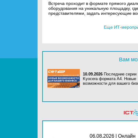
Встреча проходит в формате прямого диал
оборудования на уникальную площадку, где
представителями, задать интересующие вопр
Еще ИТ-мероприя
Вам мо
10.09.2026
Последние серии
Kyocera формата A4. Новые
возможности для вашего биз
06.08.2026 | Онлайн