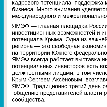
кадрового потенциала, поддержка 
бизнеса. Много внимания уделяетс
международного и межрегиональног
ЯМЭФ — главная площадка России
инвестиционных возможностей и и
потенциала Крыма. Одна из важне
региона — это свободная экономич
на территории Южного федеральног
ЯМЭФ всегда работает выставка и
потенциальных инвесторов есть в
должностными лицами, в том числе
Крым Сергеем Аксёновым, возгла
ЯМЭФ. Традиционно третий день 
общению представителей власти р
сообщества.