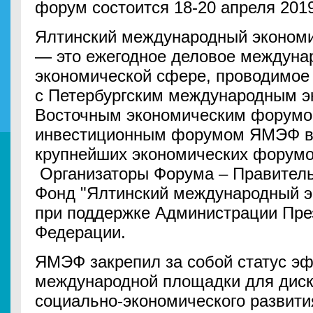
форум состоится 18-20 апреля 2019
Ялтинский международный эконом
— это ежегодное деловое междуна
экономической сфере, проводимое 
с Петербургским международным 
Восточным экономическим форумо
инвестиционным форумом ЯМЭФ вх
крупнейших экономических форумо
Организаторы Форума – Правитель
Фонд "Ялтинский международный 
при поддержке Администрации Пре
Федерации.
ЯМЭФ закрепил за собой статус э
международной площадки для диск
социально-экономического развития