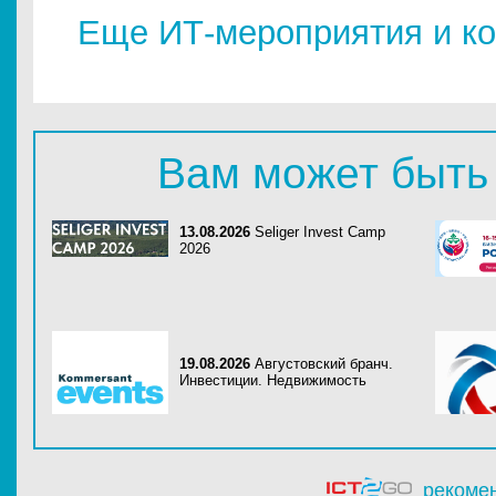
Еще ИТ-мероприятия и ко
Вам может быть
13.08.2026
Seliger Invest Camp
2026
19.08.2026
Августовский бранч.
Инвестиции. Недвижимость
рекоме