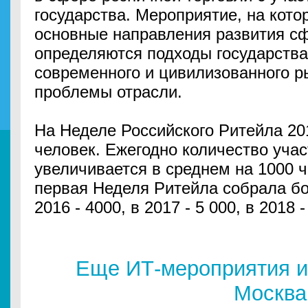
государства. Мероприятие, на кот
основные направления развития сф
определяются подходы государства
современного и цивилизованного р
проблемы отрасли.
На Неделе Российского Ритейла 20
человек. Ежегодно количество уча
увеличивается в среднем на 1000 ч
первая Неделя Ритейла собрала бол
2016 - 4000, в 2017 - 5 000, в 2018 
Еще ИТ-мероприятия и
Москва