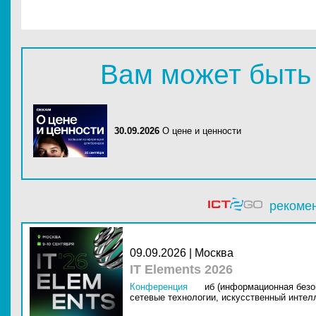
Вам может быть
30.09.2026
О цене и ценности
рекоме
09.09.2026 | Москва
IT Elements 2026
Конференция
иб (информационная безо
сетевые технологии,
искусственный интелл