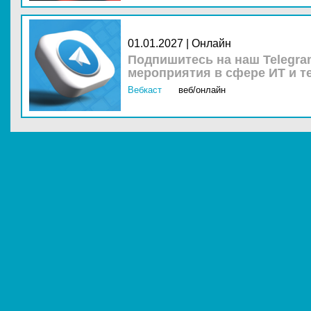
01.01.2027 | Онлайн
Подпишитесь на наш Telegra
мероприятия в сфере ИТ и т
Вебкаст
веб/онлайн