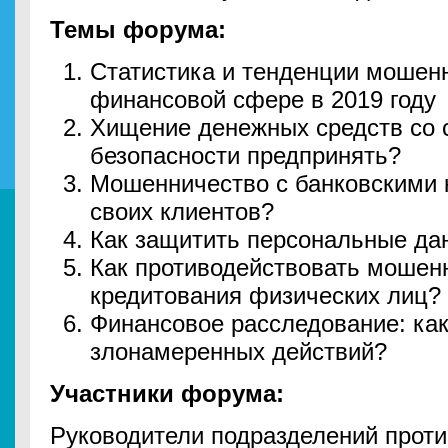
Темы форума:
Статистика и тенденции мошенн
финансовой сфере в 2019 году
Хищение денежных средств со 
безопасности предпринять?
Мошенничество с банковскими к
своих клиентов?
Как защитить персональные да
Как противодействовать мошен
кредитования физических лиц?
Финансовое расследование: ка
злонамеренных действий?
Участники форума:
Руководители подразделений прот