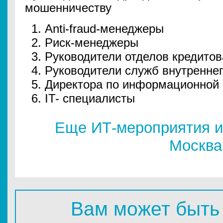
мошенничеству
Anti-fraud-менеджеры
Риск-менеджеры
Руководители отделов кредито
Руководители служб внутреннег
Директора по информационной 
IT- специалисты
Еще ИТ-мероприятия и
Москва
Вам может быть