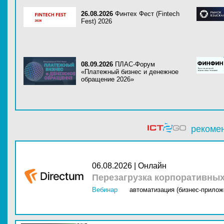
26.08.2026
Финтех Фест (Fintech
Fest) 2026
08.09.2026
ПЛАС-Форум
«Платежный бизнес и денежное
обращение 2026»
рекоме
06.08.2026 | Онлайн
Перезагрузка корпоративны
Вебинар
автоматизация (бизнес-прилож