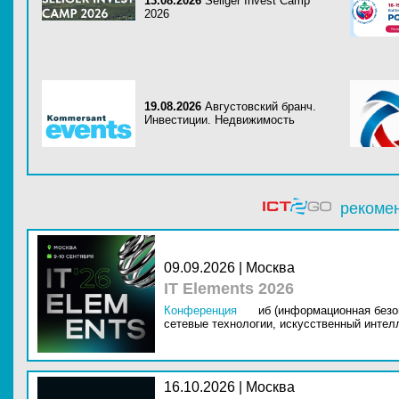
13.08.2026
Seliger Invest Camp
2026
19.08.2026
Августовский бранч.
Инвестиции. Недвижимость
рекоме
09.09.2026 | Москва
IT Elements 2026
Конференция
иб (информационная безо
сетевые технологии,
искусственный интелл
16.10.2026 | Москва