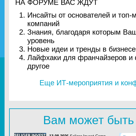
НА ФОРУМЕ ВАС ЖДУТ
Инсайты от основателей и топ-
компаний
Знания, благодаря которым Ва
уровень
Новые идеи и тренды в бизнесе
Лайфхаки для франчайзеров и 
другое
Еще ИТ-мероприятия и конф
Вам может быть