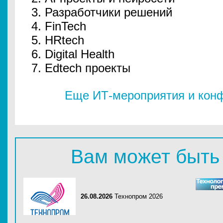
Разработчики решений
FinTech
HRtech
Digital Health
Edtech проекты
Еще ИТ-мероприятия и конф
Вам может быть
26.08.2026
Технопром 2026