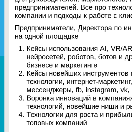
предпринимателей. Все про техно
компании и подходы к работе с кл
Предприниматели, Директора по и
на одной площадке
Кейсы использования AI, VR/AR,
нейросетей, роботов, ботов и д
бизнесе и маркетинге
Кейсы новейших инструментов ма
технологии, интернет-маркетинг,
мессенджеры, fb, instagram, vk, t
Воронка инноваций в компания
технологий, новейшие ниши и р
Технологии для роста и прибыли
топовых компаний