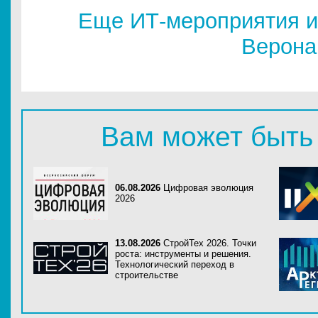
Еще ИТ-мероприятия и
Верона
Вам может быть
06.08.2026
Цифровая эволюция
2026
13.08.2026
СтройТех 2026. Точки
роста: инструменты и решения.
Технологический переход в
строительстве