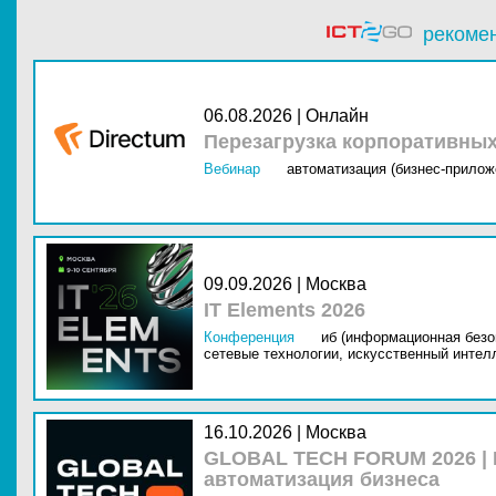
рекоме
06.08.2026 | Онлайн
Перезагрузка корпоративны
Вебинар
автоматизация (бизнес-прилож
09.09.2026 | Москва
IT Elements 2026
Конференция
иб (информационная безо
сетевые технологии,
искусственный интелл
16.10.2026 | Москва
GLOBAL TECH FORUM 2026 |
автоматизация бизнеса