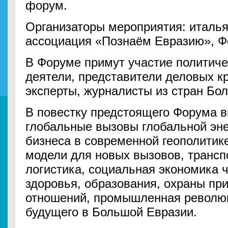
форум.
Организаторы мероприятия: италь
ассоциация «Познаём Евразию», Ф
В Форуме примут участие политич
деятели, представители деловых к
эксперты, журналисты из стран Бо
В повестку предстоящего Форума в
глобальные вызовы глобальной эне
бизнеса в современной геополитик
модели для новых вызовов, трансп
логистика, социальная экономика 
здоровья, образования, охраны пр
отношений, промышленная революц
будущего в Большой Евразии.