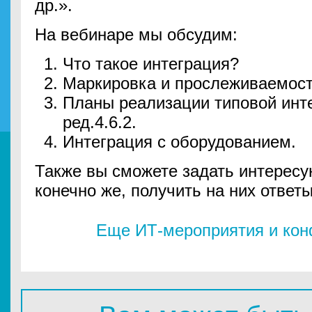
др.».
На вебинаре мы обсудим:
Что такое интеграция?
Маркировка и прослеживаемост
Планы реализации типовой инт
ред.4.6.2.
Интеграция с оборудованием.
Также вы сможете задать интересу
конечно же, получить на них ответы
Еще ИТ-мероприятия и ко