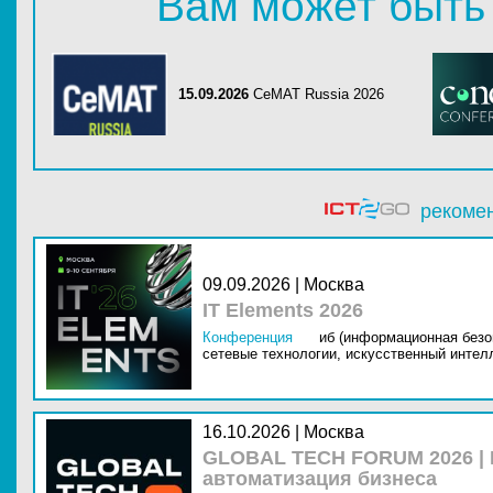
Вам может быть
15.09.2026
CeMAT Russia 2026
рекоме
09.09.2026 | Москва
IT Elements 2026
Конференция
иб (информационная безо
сетевые технологии,
искусственный интелл
16.10.2026 | Москва
GLOBAL TECH FORUM 2026 |
автоматизация бизнеса