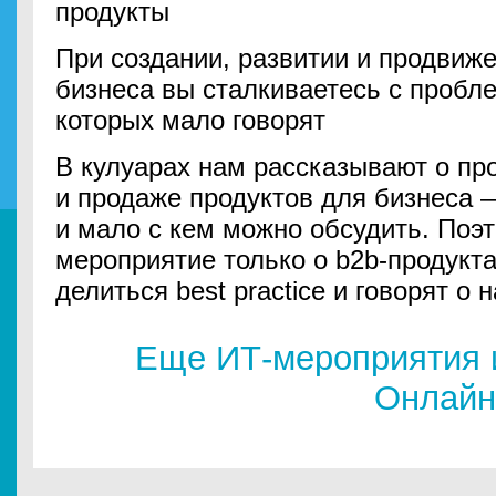
продукты
При создании, развитии и продвиж
бизнеса вы сталкиваетесь с пробл
которых мало говорят
В кулуарах нам рассказывают о пр
и продаже продуктов для бизнеса 
и мало с кем можно обсудить. Поэ
мероприятие только о b2b-продукта
делиться best practice и говорят о
Еще ИТ-мероприятия 
Онлайн