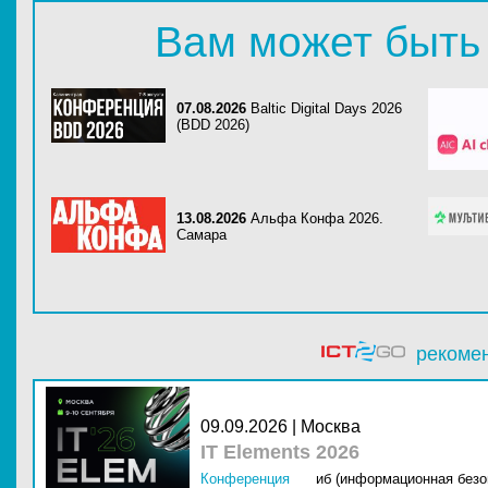
Вам может быть
07.08.2026
Baltic Digital Days 2026
(BDD 2026)
13.08.2026
Альфа Конфа 2026.
Самара
рекоме
09.09.2026 | Москва
IT Elements 2026
Конференция
иб (информационная безо