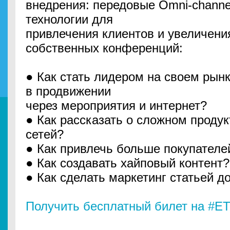
внедрения: передовые Omni-channel
технологии для
привлечения клиентов и увеличения
собственных конференций:
● Как стать лидером на своем рын
в продвижении
через мероприятия и интернет?
● Как рассказать о сложном проду
сетей?
● Как привлечь больше покупателе
● Как создавать хайповый контент?
● Как сделать маркетинг статьей 
Получить бесплатный билет на #E