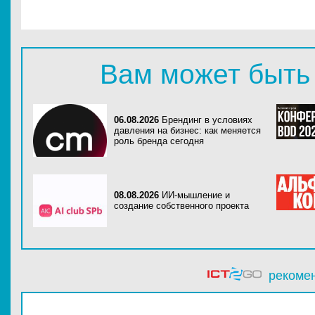
Вам может быть
06.08.2026
Брендинг в условиях
давления на бизнес: как меняется
роль бренда сегодня
08.08.2026
ИИ-мышление и
создание собственного проекта
рекоме