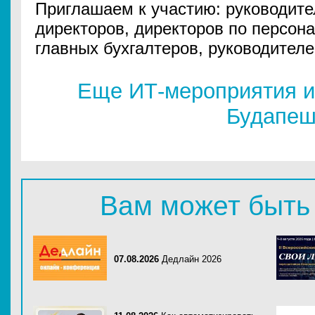
Приглашаем к участию: руководит
директоров, директоров по персона
главных бухгалтеров, руководител
Еще ИТ-мероприятия и
Будапеш
Вам может быть
07.08.2026
Дедлайн 2026