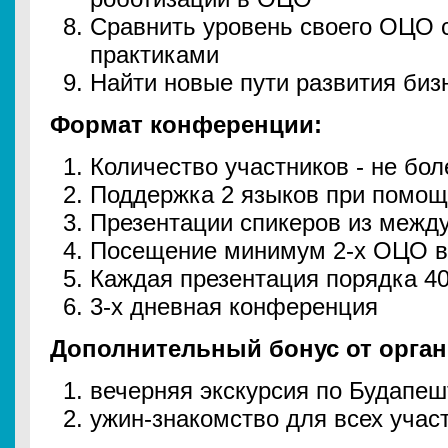
Сравнить уровень своего ОЦО 
практиками
Найти новые пути развития биз
Формат конференции:
Количество участников - не бол
Поддержка 2 языков при помощ
Презентации спикеров из меж
Посещение минимум 2-х ОЦО в
Каждая презентация порядка 40
3-х дневная конференция
Дополнительный бонус от орган
вечерняя экскурсия по Будапеш
ужин-знакомство для всех учас