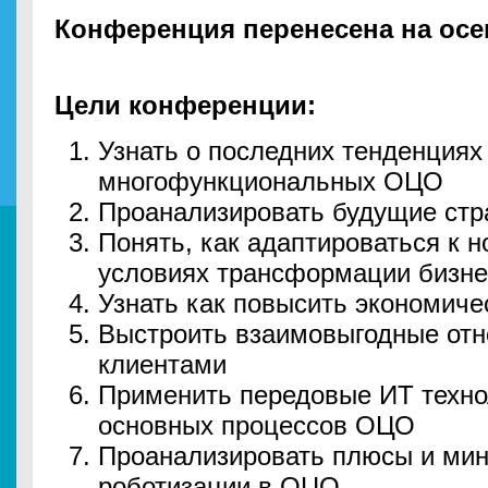
Конференция перенесена на осен
Цели конференции:
Узнать о последних тенденциях
многофункциональных ОЦО
Проанализировать будущие стр
Понять, как адаптироваться к н
условиях трансформации бизне
Узнать как повысить экономич
Выстроить взаимовыгодные от
клиентами
Применить передовые ИТ техно
основных процессов ОЦО
Проанализировать плюсы и мин
роботизации в ОЦО