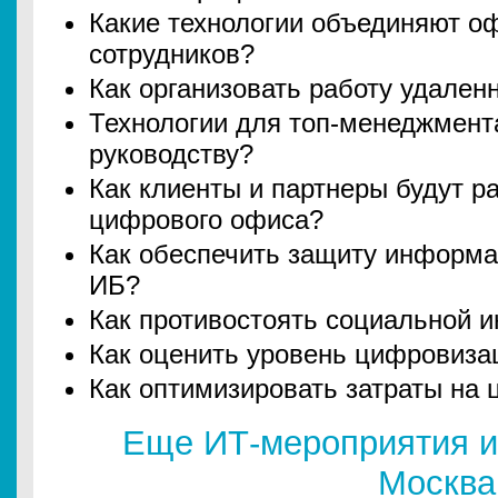
Какие технологии объединяют о
сотрудников?
Как организовать работу удален
Технологии для топ-менеджмент
руководству?
Как клиенты и партнеры будут р
цифрового офиса?
Как обеспечить защиту информа
ИБ?
Как противостоять социальной 
Как оценить уровень цифровиза
Как оптимизировать затраты на
Еще ИТ-мероприятия и
Москва