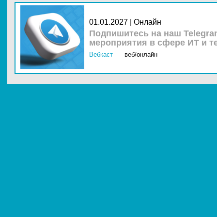
01.01.2027 | Онлайн
Подпишитесь на наш Telegra
мероприятия в сфере ИТ и т
Вебкаст
веб/онлайн