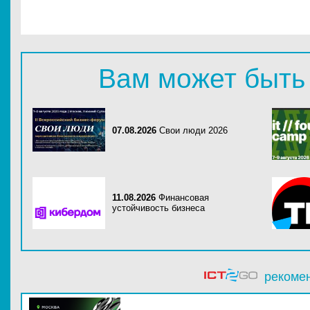
Вам может быть
07.08.2026
Свои люди 2026
11.08.2026
Финансовая
устойчивость бизнеса
рекоме