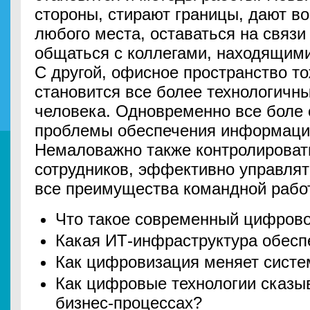
стороны, стирают границы, дают в
любого места, оставаться на связи
общаться с коллегами, находящими
С другой, офисное пространство т
становится все более технологичн
человека. Одновременно все боле
проблемы обеспечения информацио
Немаловажно также контролироват
сотрудников, эффективно управлят
все преимущества командной рабо
Что такое современный цифров
Какая ИТ-инфраструктура обеспе
Как цифровизация меняет сист
Как цифровые технологии сказы
бизнес-процессах?