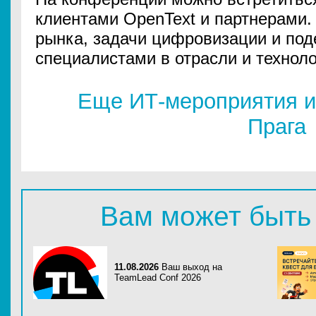
клиентами OpenText и партнерами.
рынка, задачи цифровизации и под
специалистами в отрасли и техноло
Еще ИТ-мероприятия и
Прага
Вам может быть
11.08.2026
Ваш выход на
TeamLead Conf 2026