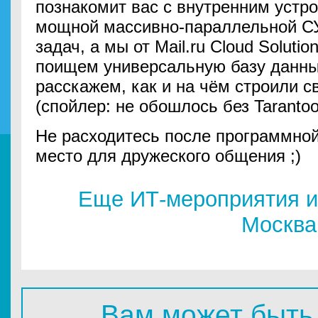
познакомит вас с внутренним устр
мощной массивно-параллельной С
задач, а мы от Mail.ru Cloud Soluti
поищем универсальную базу данны
расскажем, как и на чём строили с
(спойлер: не обошлось без Tarantool
Не расходитесь после программной
место для дружеского общения ;)
Еще ИТ-мероприятия и
Москва
Вам может быть