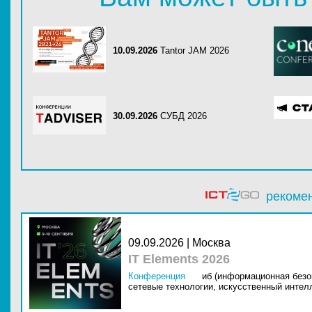
10.09.2026
Tantor JAM 2026
30.09.2026
СУБД 2026
рекоме
09.09.2026 | Москва
IT Elements 2026
Конференция
иб (информационная безо
сетевые технологии,
искусственный интелл