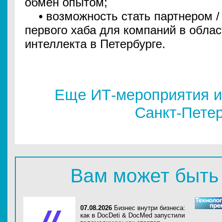
обмен опытом;
• возможность стать партнером / 
первого хаба для компаний в облас
интеллекта в Петербурге.
Еще ИТ-мероприятия и
Санкт-Пете
Вам может быть
07.08.2026
Бизнес внутри бизнеса:
как в DocDeti & DocMed запустили