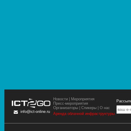
Новости
|
Мероприятия
Рассылк
Пресс-мероприятия
Организаторы
|
Спикеры
|
О нас
info@ict-online.ru
Аренда облачной инфраструктуры