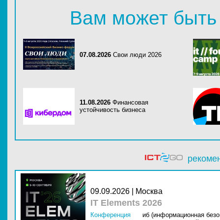
Вам может быть
07.08.2026
Свои люди 2026
11.08.2026
Финансовая
устойчивость бизнеса
рекоме
09.09.2026 | Москва
IT Elements 2026
Конференция
иб (информационная безо