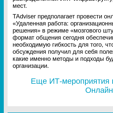
мест.
TAdviser предполагает провести о
«Удаленная работа: организационн
решения» в режиме «мозгового шт
формат общения сегодня обеспечи
необходимую гибкость для того, ч
обсуждения получил для себя пол
какие именно методы и подходы бу
организации.
Еще ИТ-мероприятия 
Онлайн