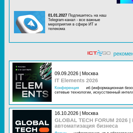
01.01.2027
Подпишитесь на наш
Telegram-канал - все важные
мероприятия в сфере ИТ и
телекома
рекоме
09.09.2026 | Москва
IT Elements 2026
Конференция
иб (информационная безо
сетевые технологии,
искусственный интелл
16.10.2026 | Москва
GLOBAL TECH FORUM 2026 |
автоматизация бизнеса