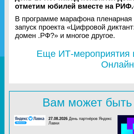
отметим юбилей вместе на РИФ.
В программе марафона пленарная с
запуск проекта «Цифровой диктант
домен .РФ?» и многое другое.
Еще ИТ-мероприятия 
Онлайн
Вам может быть
27.08.2026
День партнёров Яндекс
Лавки