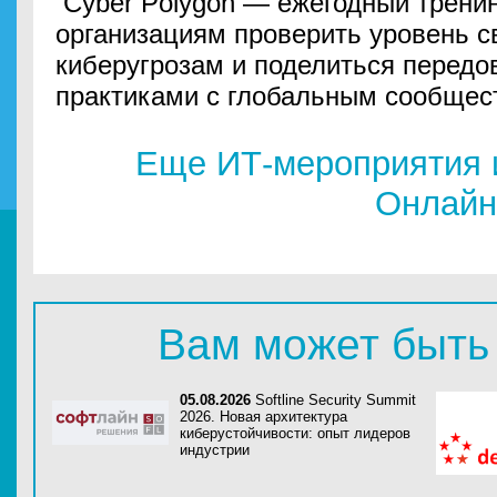
Cyber Polygon — ежегодный тренин
организациям проверить уровень с
киберугрозам и поделиться перед
практиками с глобальным сообщес
Еще ИТ-мероприятия 
Онлайн
Вам может быть
05.08.2026
Softline Security Summit
2026. Новая архитектура
киберустойчивости: опыт лидеров
индустрии