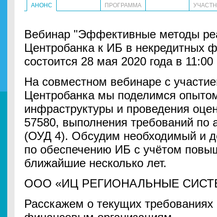
АНОНС
ПРОГРАММА
УЧАСТ
Вебинар "Эффективные методы ре
Центробанка к ИБ в некредитных ф
состоится 28 мая 2020 года в 11:00 
На совместном вебинаре с участие
Центробанка мы поделимся опытом
инфраструктуры и проведения оцен
57580, выполнения требований по 
(ОУД 4). Обсудим необходимый и д
по обеспечению ИБ с учётом повы
ближайшие несколько лет.
ООО «ИЦ РЕГИОНАЛЬНЫЕ СИСТ
Расскажем о текущих требованиях