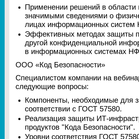
Применении решений в области
значимыми сведениями о физиче
лицах информационных систем
Эффективных методах защиты п
другой конфиденциальной инфо
в информационных системах Н
ООО «Код Безопасности»
Специалистом компании на вебина
следующие вопросы:
Компоненты, необходимые для 
соответствии с ГОСТ 57580.
Реализация защиты ИТ-инфраст
продуктов "Кода Безопасности".
Уровни соответствия ГОСТ 5758