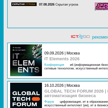
07.08.2026
Скрытая угроза
рекоме
09.09.2026 | Москва
IT Elements 2026
Конференция
иб (информационная безо
сетевые технологии,
искусственный интелл
16.10.2026 | Москва
GLOBAL TECH FORUM 2026 |
автоматизация бизнеса
Форум
цифровизация,
ит в образовании 
искусственный интеллект (ии),
ит в бизнес