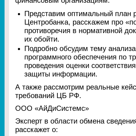
финансовым организациям.
Представим оптимальный план 
Центробанка, расскажем про «п
противоречия в нормативной док
их обойти.
Подробно обсудим тему анализа
программного обеспечения по т
проведения оценки соответстви
защиты информации.
А также рассмотрим реальные кей
требований ЦБ РФ.
ООО «АйДиСистемс»
Эксперт в области обмена сведени
расскажет о: