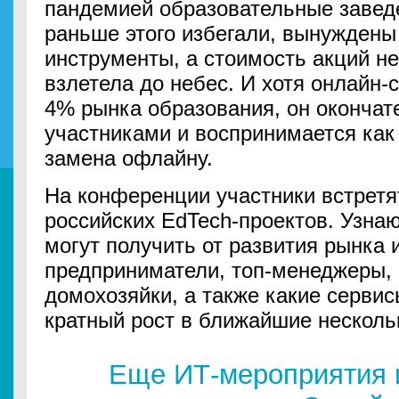
пандемией образовательные заведе
раньше этого избегали, вынуждены
инструменты, а стоимость акций н
взлетела до небес. И хотя онлайн-
4% рынка образования, он окончат
участниками и воспринимается как
замена офлайну.
На конференции участники встретя
российских EdTech-проектов. Узна
могут получить от развития рынка 
предприниматели, топ-менеджеры, 
домохозяйки, а также какие сервис
кратный рост в ближайшие нескольк
Еще ИТ-мероприятия 