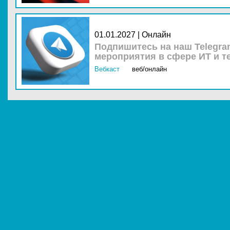
01.01.2027 | Онлайн
Подпишитесь на наш Telegra
мероприятия в сфере ИТ и т
Вебкаст
веб/онлайн