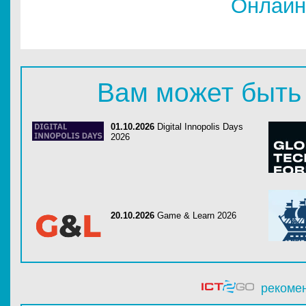
Онлайн
Вам может быть
01.10.2026
Digital Innopolis Days
2026
20.10.2026
Game & Learn 2026
рекоме