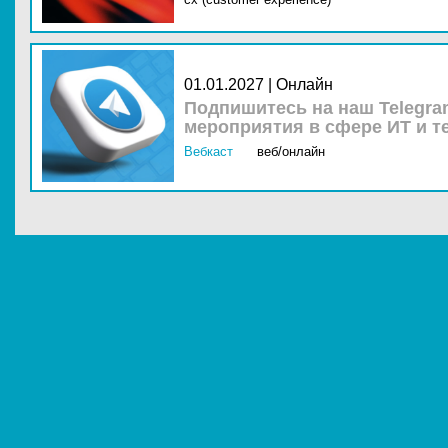
01.01.2027 | Онлайн
Подпишитесь на наш Telegra
мероприятия в сфере ИТ и т
Вебкаст
веб/онлайн