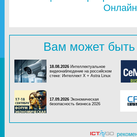
Онлайн
Вам может быть
18.08.2026
Интеллектуальное
видеонаблюдение на российском
стеке: Интеллект Х + Astra Linux
17.09.2026
Экономическая
безопасность бизнеса 2026
рекоме