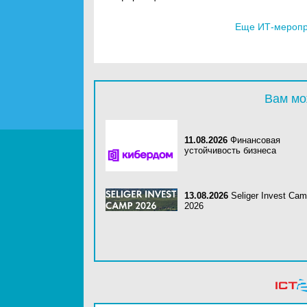
Еще ИТ-меропри
Вам мо
11.08.2026
Финансовая
устойчивость бизнеса
13.08.2026
Seliger Invest Ca
2026